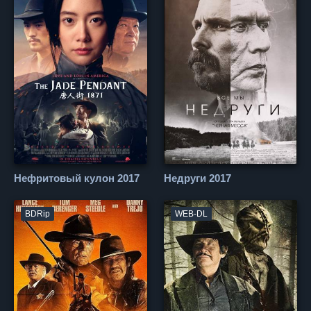
Нефритовый кулон 2017
Недруги 2017
BDRip
WEB-DL