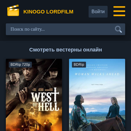
KINOGO LORDFILM
Войти
Смотреть вестерны онлайн
BDRip 720p
BDRip