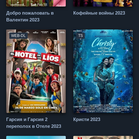
Добро пожаловать в
Кофейные войны 2023
Валентин 2023
WEB-DL
TS
Гарсия и Гарсия 2
Кристи 2023
переполох в Отеле 2023