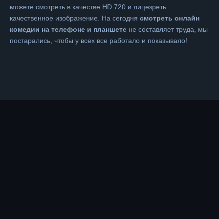
можете смотреть в качестве HD 720 и лицезреть
качественное изображение. На сегодня
смотреть онлайн
комедии на телефоне и планшете
не составляет труда, мы
постарались, чтобы у всех все работало и показывало!
Правообладателям