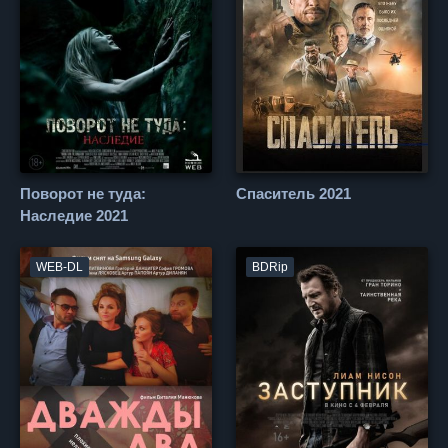
Поворот не туда:
Спаситель 2021
Наследие 2021
WEB-DL
BDRip