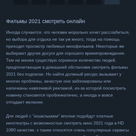
Фильмы 2021 смотреть онлайн
Иногда случается, что человек морально хочет расслабиться,
но выбора для отдыха не так уж много, тогда на помощь
приходит просмотр любимых кинофильмов. Некоторые же
выбирают другие досуги для хорошего времяпровождения.
Тем не менее существую огромное количество людей,
предпочитающие в домашней обстановке смотреть фильмы
2021 без подписки. Но найти должный ресурс вызывает у
многих проблемы, зачастую они заблокированы или
напичканы навязчивой рекламой, из-за которой посмотреть
новинку становится проблематично, а иногда и вовсе
отпадает желание.
Для людей с "кошельками" вполне подойдут платные
кинотеатры с возможностью смотреть кино 2021 года в HD
1080 качестве, к таким относятся очень популярные сервисы