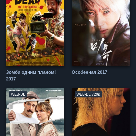
Зомби одним планом!
Особенная 2017
2017
WEB-DL
WEB-DL 720p