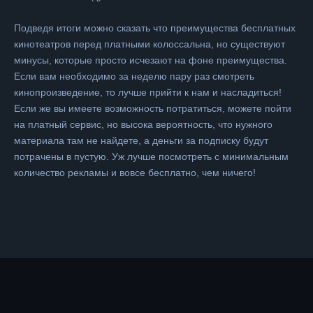
Подведя итоги можно сказать что преимущества бесплатных
кинотеатров перед платными колоссальна, но существуют
минусы, которые просто исчезают на фоне преимущества.
Если вам необходимо за неделю пару раз смотреть
кинопроизведение, то лучше прийти к нам и насладиться!
Если же вы имеете возможность потратиться, можете пойти
на платный сервис, но высока вероятность, что нужного
материала там не найдете, а деньги за подписку будут
потрачены в пустую. Уж лучше посмотреть с минимальным
количество рекламы и вовсе бесплатно, чем ничего!