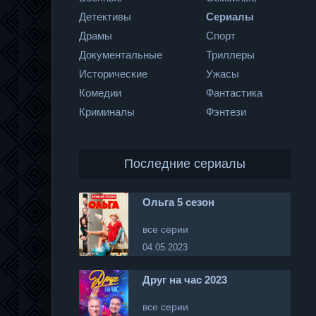
Детективы
Сериалы
Драмы
Спорт
Документальные
Триллеры
Исторические
Ужасы
Комедии
Фантастика
Криминалы
Фэнтези
Последние сериалы
Ольга 5 сезон
все серии
04.05.2023
Друг на час 2023
все серии