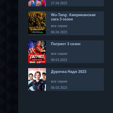
27.04.2023
Wu-Tang: Американская
сага 3 сезон
все серии
06.04.2023
Патриот 3 сезон
все серии
09.03.2023
Дурочка Надя 2023
все серии
06.03.2023