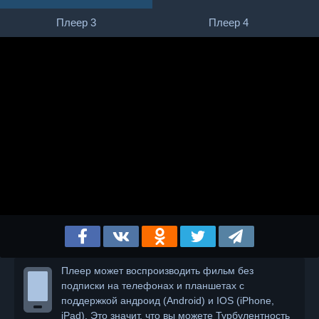
Плеер 3
Плеер 4
Плеер может воспроизводить фильм без
подписки на телефонах и планшетах с
поддержкой андроид (Android) и IOS (iPhone,
iPad). Это значит, что вы можете Турбулентность