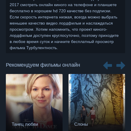
2017 смотреть онлайн киного на телефоне и планшете
бесплатно в хорошем hd 720 качестве без подписки.
Если скорость интернета низкая, всегда можно выбрать
меньшее качество видео лордфильм и наслаждаться
просмотром. Хотим напомнить, что проект киного-
лордфильм доступен круглосуточно, поэтому приходите
в любое время суток и начните бесплатный просмотр
фильма Турбулентность.
Рекомендуем фильмы онлайн
Танец любви
Слоны