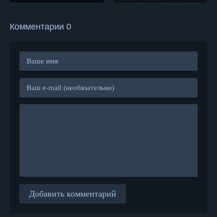
Комментарии 0
Добавить комментарий