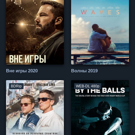
Вне игры 2020
Волны 2019
BDRip
WEB-DL 480p