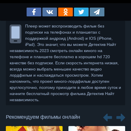
Плеер может воспроизводить фильм без
подписки на телефонах и планшетах с
поддержкой андроид (Android) и IOS (iPhone,
iPad). Это значит, что вы можете Детектив Найт
независимость 2023 смотреть онлайн киного на
телефоне и планшете бесплатно в хорошем hd 720
качестве без подписки. Если скорость интернета низкая,
всегда можно выбрать меньшее качество видео
лордфильм и наслаждаться просмотром. Хотим
напомнить, что проект киного-лордфильм доступен
круглосуточно, поэтому приходите в любое время суток и
начните бесплатный просмотр фильма Детектив Найт
независимость.
Рекомендуем фильмы онлайн