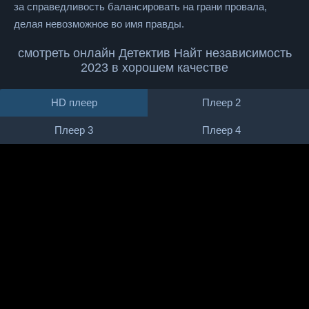
за справедливость балансировать на грани провала,
делая невозможное во имя правды.
смотреть онлайн Детектив Найт независимость
2023 в хорошем качестве
HD плеер
Плеер 2
Плеер 3
Плеер 4