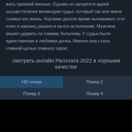
жить прежней жизнью. Однако он загорелся идеей
осуществления возмездия судье, который так или иначе
сломал его жизнь. Коулман долгое время вынашивал этот
план и наконец решился на его исполнение. Мужчина
решил ударить по самому больному. У судьи была
единственная и любимая дочка. Именно она стала
главной целью главного героя.
смотреть онлайн Расплата 2022 в хорошем
качестве
HD плеер
Плеер 2
Плеер 3
Плеер 4