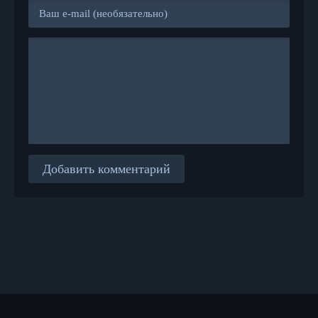
Добавить комментарий