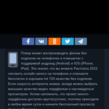
Плеер может воспроизводить фильм без
подписки на телефонах и планшетах с
поддержкой андроид (Android) и IOS (iPhone,
iPad). Это значит, что вы можете Расплата 2022
смотреть онлайн киного на телефоне и планшете
бесплатно в хорошем hd 720 качестве без подписки.
Если скорость интернета низкая, всегда можно выбрать
меньшее качество видео лордфильм и наслаждаться
просмотром. Хотим напомнить, что проект киного-
лордфильм доступен круглосуточно, поэтому приходите
в любое время суток и начните бесплатный просмотр