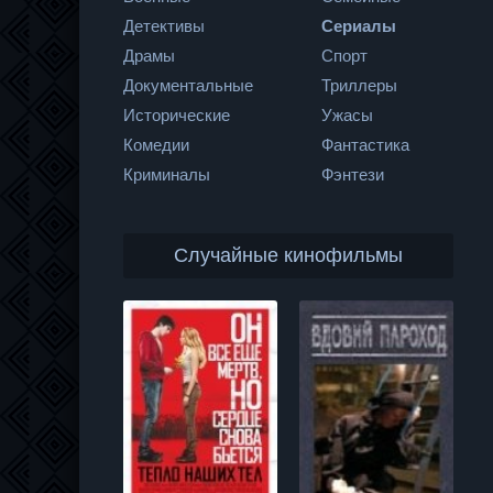
Детективы
Сериалы
Драмы
Спорт
Документальные
Триллеры
Исторические
Ужасы
Комедии
Фантастика
Криминалы
Фэнтези
Случайные кинофильмы