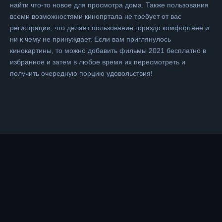
найти что-то новое для просмотра дома. Также пользования
всеми возможностями кинопртала не требует от вас
регистрации, что делает пользование гораздо комфортнее и
ни к чему не принуждает. Если вам приглянулось
кинокартины, то можно добавить фильмы 2021 бесплатно в
избранное и затем в любое время их пересмотреть и
получить очередную порцию удовольствия!