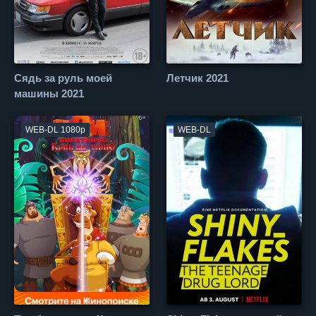
Сядь за руль моей
Летчик 2021
машины 2021
WEB-DL 1080p
WEB-DL