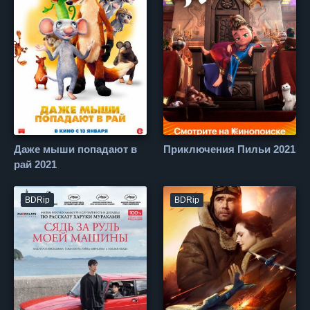
Даже мыши попадают в
Приключения Пильи 2021
рай 2021
BDRip
BDRip