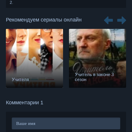
2.
Рекомендуем сериалы онлайн
Учитель в законе 3
Учителя
сезон
Комментарии 1