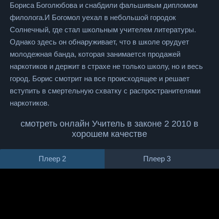
Бориса Боголюбова и снабдили фальшивым дипломом
филолога.И Богомол уехал в небольшой городок
Солнечный, где стал школьным учителем литературы.
Однако здесь он обнаруживает, что в школе орудует
молодежная банда, которая занимается продажей
наркотиков и держит в страхе не только школу, но и весь
город. Борис смотрит на все происходящее и решает
вступить в смертельную схватку с распространителями
наркотиков.
смотреть онлайн Учитель в законе 2 2010 в
хорошем качестве
Плеер 2
Плеер 3