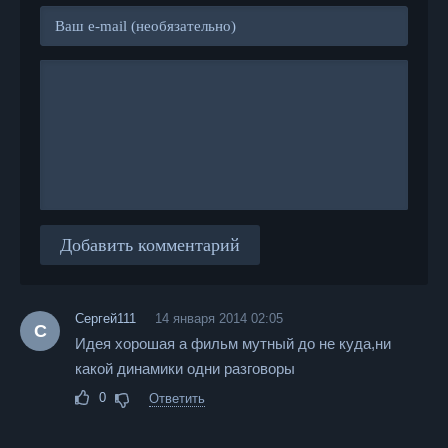
Добавить комментарий
Сергей111
14 января 2014 02:05
С
Идея хорошая а фильм мутный до не куда,ни
какой динамики одни разговоры
0
Ответить