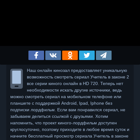
Наш онлайн кинозал предоставляет уникальную
возможность смотреть сериал Учитель в законе 2
все серии киного онлайн в HD 720. Теперь нет
необходимости искать другие источники, ведь
можно смотреть сериал на мобильном телефоне или
планшете с поддержкой Android, Ipad, Iphone без
подписки лордфильм. Если вам понравился сериал, не
забываем делиться ссылкой с друзьями. Хотим
напомнить, что проект киного-лордфильм доступен
круглосуточно, поэтому приходите в любое время суток и
начните бесплатный просмотр сериала Учитель в законе