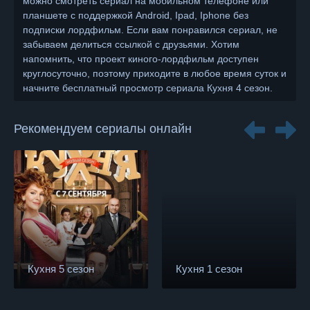
можно смотреть сериал на мобильном телефоне или
планшете с поддержкой Android, Ipad, Iphone без
подписки лордфильм. Если вам понравился сериал, не
забываем делиться ссылкой с друзьями. Хотим
напомнить, что проект киного-лордфильм доступен
круглосуточно, поэтому приходите в любое время суток и
начните бесплатный просмотр сериала Кухня 4 сезон.
Рекомендуем сериалы онлайн
Кухня 5 сезон
Кухня 1 сезон