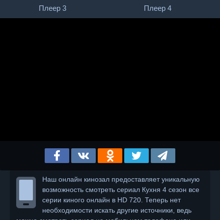
Плеер 3
Плеер 4
Наш онлайн кинозал предоставляет уникальную
возможность смотреть сериал Кухня 4 сезон все
серии киного онлайн в HD 720. Теперь нет
необходимости искать другие источники, ведь