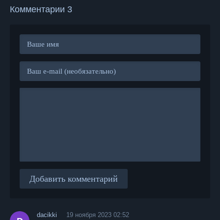
Комментарии 3
Добавить комментарий
dacikki
19 ноября 2023 02:52