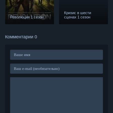
Кризис в шести
Революция 1 сезон
сценах 1 сезон
Комментарии 0