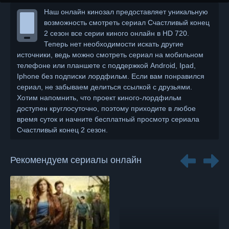
Наш онлайн кинозал предоставляет уникальную
возможность смотреть сериал Счастливый конец
2 сезон все серии киного онлайн в HD 720.
Теперь нет необходимости искать другие
источники, ведь можно смотреть сериал на мобильном
телефоне или планшете с поддержкой Android, Ipad,
Iphone без подписки лордфильм. Если вам понравился
сериал, не забываем делиться ссылкой с друзьями.
Хотим напомнить, что проект киного-лордфильм
доступен круглосуточно, поэтому приходите в любое
время суток и начните бесплатный просмотр сериала
Счастливый конец 2 сезон.
Рекомендуем сериалы онлайн