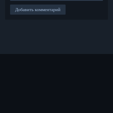
Добавить комментарий
Правообладателям