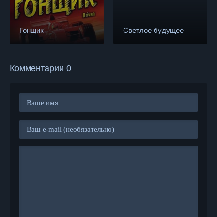
Гонщик
Светлое будущее
Комментарии 0