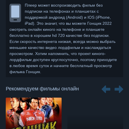
Плеер может воспроизводить фильм без
подписки на телефонах и планшетах с
поддержкой андроид (Android) и IOS (iPhone,
iPad). Это значит, что вы можете Гонщик 2022
смотреть онлайн киного на телефоне и планшете
бесплатно в хорошем hd 720 качестве без подписки.
Если скорость интернета низкая, всегда можно выбрать
меньшее качество видео лордфильм и наслаждаться
просмотром. Хотим напомнить, что проект киного-
лордфильм доступен круглосуточно, поэтому приходите
в любое время суток и начните бесплатный просмотр
фильма Гонщик.
Рекомендуем фильмы онлайн