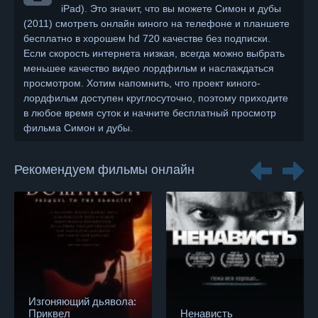
iPad). Это значит, что вы можете Симон и дубы
(2011) смотреть онлайн киного на телефоне и планшете
бесплатно в хорошем hd 720 качестве без подписки.
Если скорость интернета низкая, всегда можно выбрать
меньшее качество видео лордфильм и наслаждаться
просмотром. Хотим напомнить, что проект киного-
лордфильм доступен круглосуточно, поэтому приходите
в любое время суток и начните бесплатный просмотр
фильма Симон и дубы.
Рекомендуем фильмы онлайн
Изгоняющий дьявола:
Приквел
Ненависть