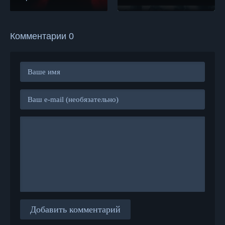
Комментарии 0
Добавить комментарий