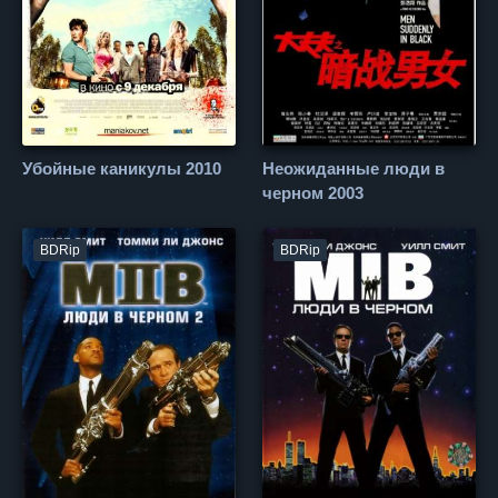
Убойные каникулы 2010
Неожиданные люди в
черном 2003
BDRip
BDRip