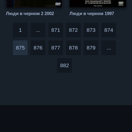
Люди в черном 2 2002
Люди в черном 1997
1
...
871
872
873
874
875
876
877
878
879
...
882