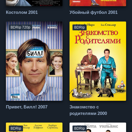
Костолом 2001
Убойный футбол 2001
BDRip 720p
BDRip
Привет, Билл! 2007
Знакомство с
родителями 2000
BDRip
BDRip