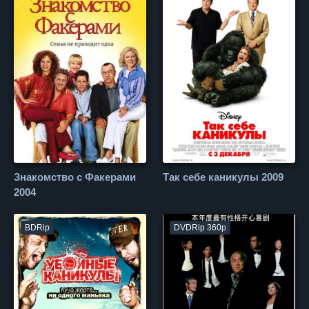
Знакомство с Факерами
Так себе каникулы 2009
2004
BDRip
DVDRip 360p