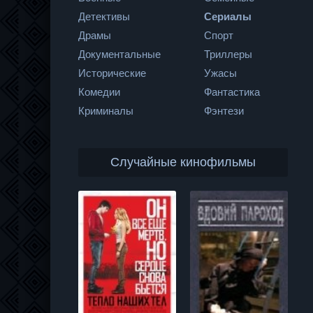
Детективы
Сериалы
Драмы
Спорт
Документальные
Триллеры
Исторические
Ужасы
Комедии
Фантастика
Криминалы
Фэнтези
Случайные кинофильмы