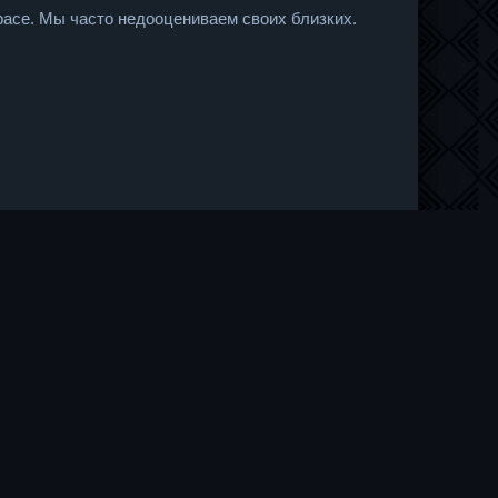
расе. Мы часто недооцениваем своих близких.