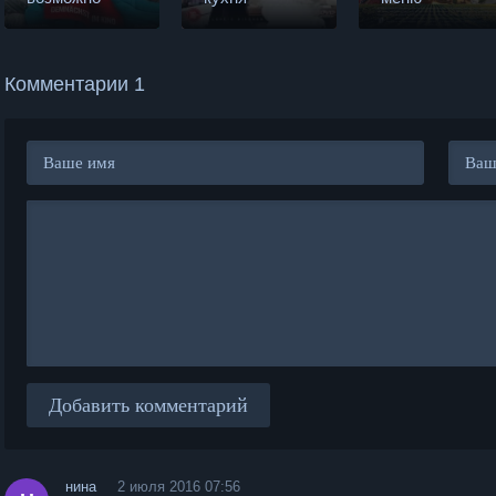
Комментарии 1
Добавить комментарий
нина
2 июля 2016 07:56