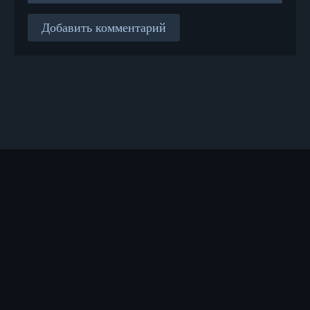
Добавить комментарий
Правообладателям