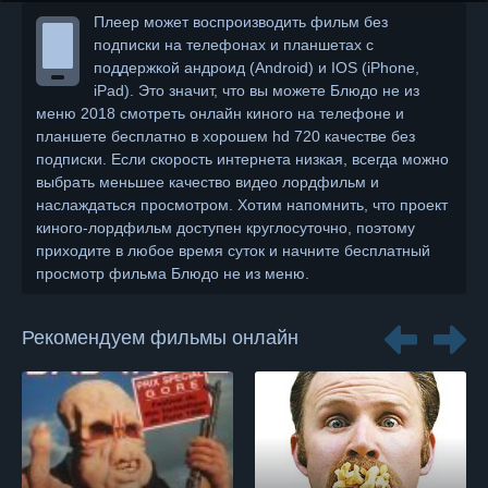
Плеер может воспроизводить фильм без
подписки на телефонах и планшетах с
поддержкой андроид (Android) и IOS (iPhone,
iPad). Это значит, что вы можете Блюдо не из
меню 2018 смотреть онлайн киного на телефоне и
планшете бесплатно в хорошем hd 720 качестве без
подписки. Если скорость интернета низкая, всегда можно
выбрать меньшее качество видео лордфильм и
наслаждаться просмотром. Хотим напомнить, что проект
киного-лордфильм доступен круглосуточно, поэтому
приходите в любое время суток и начните бесплатный
просмотр фильма Блюдо не из меню.
Рекомендуем фильмы онлайн