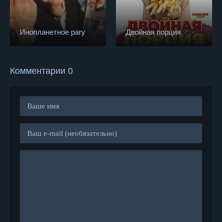
Инопланетное рагу
Двойная порция
Комментарии 0