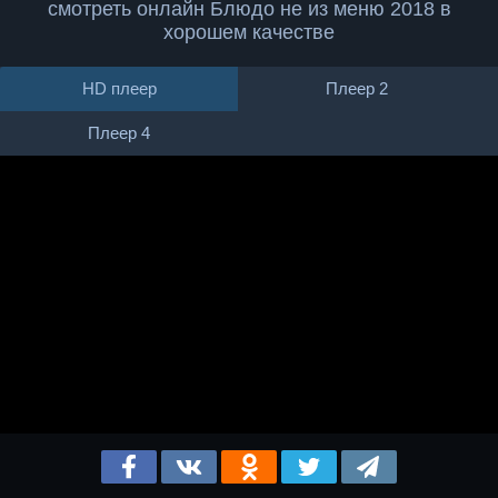
смотреть онлайн Блюдо не из меню 2018 в
хорошем качестве
HD плеер
Плеер 2
Плеер 4