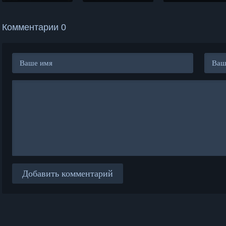
Комментарии 0
Добавить комментарий