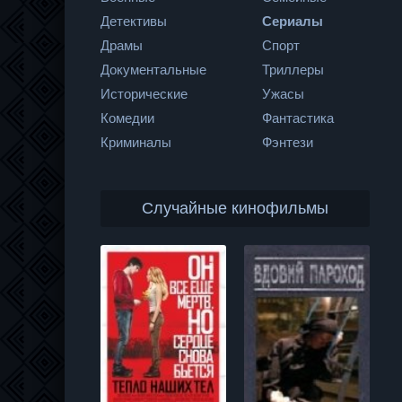
Детективы
Сериалы
Драмы
Спорт
Документальные
Триллеры
Исторические
Ужасы
Комедии
Фантастика
Криминалы
Фэнтези
Случайные кинофильмы