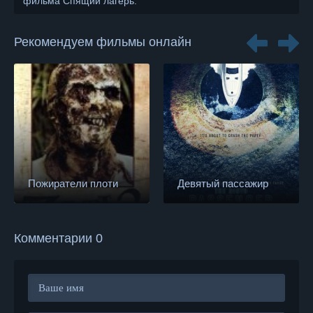
фильма Спящий лагерь.
Рекомендуем фильмы онлайн
Пожиратели плоти
Девятый пассажир
Комментарии 0