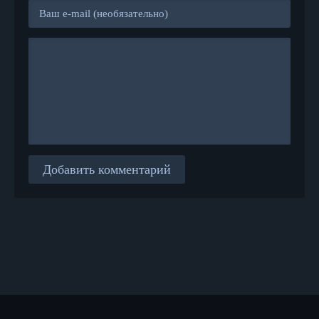
Добавить комментарий