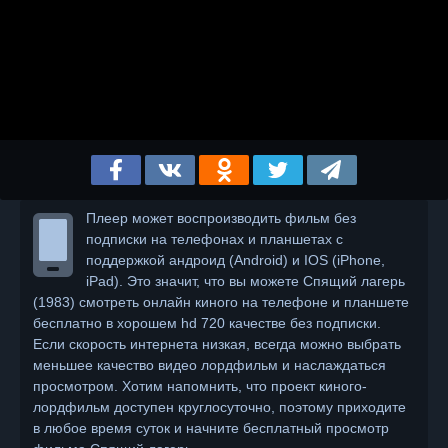
Плеер может воспроизводить фильм без
подписки на телефонах и планшетах с
поддержкой андроид (Android) и IOS (iPhone,
iPad). Это значит, что вы можете Спящий лагерь
(1983) смотреть онлайн киного на телефоне и планшете
бесплатно в хорошем hd 720 качестве без подписки.
Если скорость интернета низкая, всегда можно выбрать
меньшее качество видео лордфильм и наслаждаться
просмотром. Хотим напомнить, что проект киного-
лордфильм доступен круглосуточно, поэтому приходите
в любое время суток и начните бесплатный просмотр