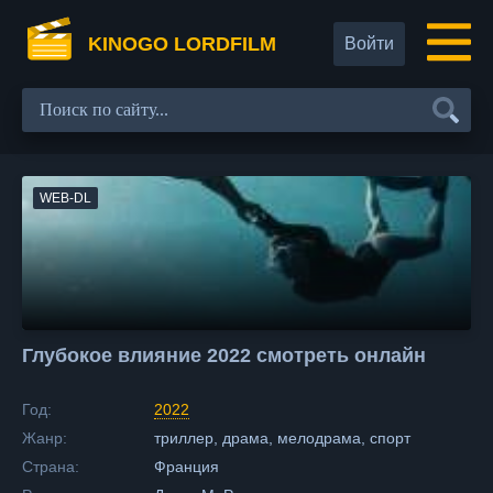
KINOGO LORDFILM
Войти
WEB-DL
Глубокое влияние 2022 смотреть онлайн
Год:
2022
Жанр:
триллер, драма, мелодрама, спорт
Страна:
Франция