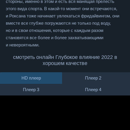
стороны, именно в этом и есть вся манящая прелесть
этого вида спорта. В какой-то момент они встречаются,
и Роксана тоже начинает увлекаться фридайвингом, они
вместе все глубже погружаются не только под воду,
но и в свои отношения, которые с каждым разом
становятся все более и более захватывающими
и невероятными.
смотреть онлайн Глубокое влияние 2022 в
хорошем качестве
HD плеер
Плеер 2
Плеер 3
Плеер 4