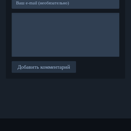
Добавить комментарий