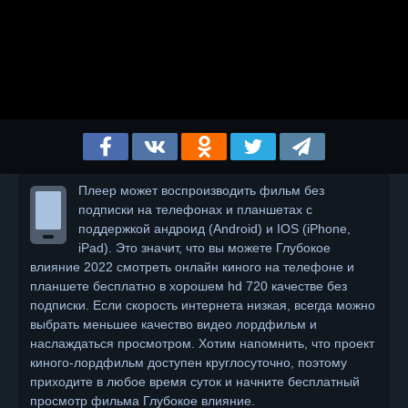
Плеер может воспроизводить фильм без
подписки на телефонах и планшетах с
поддержкой андроид (Android) и IOS (iPhone,
iPad). Это значит, что вы можете Глубокое
влияние 2022 смотреть онлайн киного на телефоне и
планшете бесплатно в хорошем hd 720 качестве без
подписки. Если скорость интернета низкая, всегда можно
выбрать меньшее качество видео лордфильм и
наслаждаться просмотром. Хотим напомнить, что проект
киного-лордфильм доступен круглосуточно, поэтому
приходите в любое время суток и начните бесплатный
просмотр фильма Глубокое влияние.