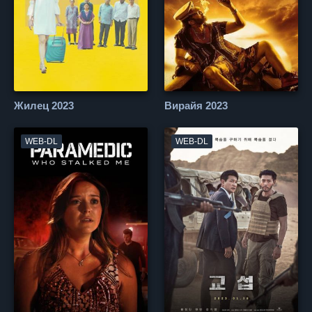
Жилец 2023
Вирайя 2023
WEB-DL
WEB-DL