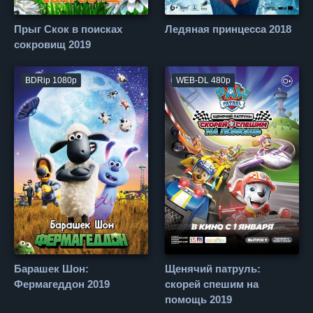
Прыг Скок в поисках
Ледяная принцесса 2018
сокровищ 2019
BDRip 1080p
WEB-DL 480p
Барашек Шон:
Щенячий патруль:
Фермагеддон 2019
скорей спешим на
помощь 2019