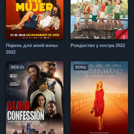
Парень для моей жены
Рождество у костра 2022
2022
WEB-DL
BDRip