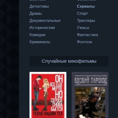
Детективы
Сериалы
Драмы
Спорт
Документальные
Триллеры
Исторические
Ужасы
Комедии
Фантастика
Криминалы
Фэнтези
Случайные кинофильмы