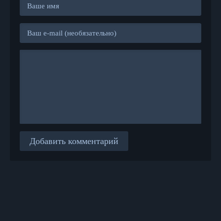
Добавить комментарий