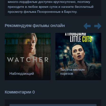
киного-лордфильм доступен круглосуточно, поэтому
приходите в любое время суток и начните бесплатный
просмотр фильма Похороненные в Барстоу.
Рекомендуем фильмы онлайн
Тысяча мелких
Наблюдающий
порезов
Комментарии 0