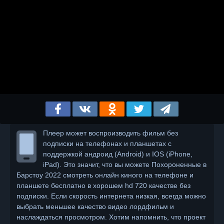
Плеер может воспроизводить фильм без
подписки на телефонах и планшетах с
поддержкой андроид (Android) и IOS (iPhone,
iPad). Это значит, что вы можете Похороненные в
Барстоу 2022 смотреть онлайн киного на телефоне и
планшете бесплатно в хорошем hd 720 качестве без
подписки. Если скорость интернета низкая, всегда можно
выбрать меньшее качество видео лордфильм и
наслаждаться просмотром. Хотим напомнить, что проект