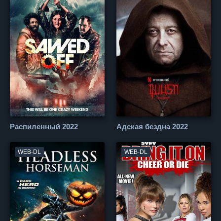
Распиленный 2022
Адская бездна 2022
WEB-DL
WEB-DL