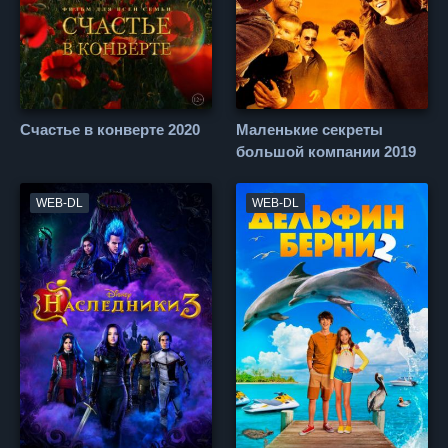
Счастье в конверте 2020
Маленькие секреты
большой компании 2019
WEB-DL
WEB-DL