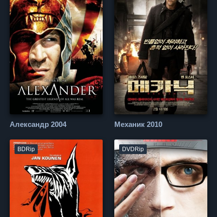
Александр 2004
Механик 2010
BDRip
DVDRip