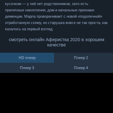
кусочком — у неё нет родственников, зато есть
приличные накопления, дом и начальные признаки
деменции. Марла проворачивает с новой «подопечной»
отработанную схему, но старушка вовсе не так проста, как
казалось на первый взгляд.
смотреть онлайн Аферистка 2020 в хорошем
качестве
HD плеер
Плеер 2
Плеер 3
Плеер 4