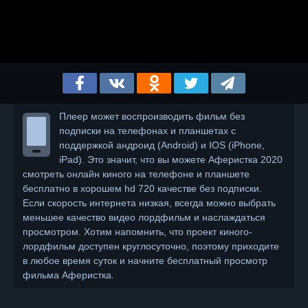
Плеер может воспроизводить фильм без
подписки на телефонах и планшетах с
поддержкой андроид (Android) и IOS (iPhone,
iPad). Это значит, что вы можете Аферистка 2020
смотреть онлайн киного на телефоне и планшете
бесплатно в хорошем hd 720 качестве без подписки.
Если скорость интернета низкая, всегда можно выбрать
меньшее качество видео лордфильм и наслаждаться
просмотром. Хотим напомнить, что проект киного-
лордфильм доступен круглосуточно, поэтому приходите
в любое время суток и начните бесплатный просмотр
фильма Аферистка.