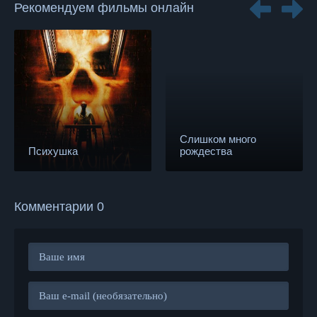
Рекомендуем фильмы онлайн
Слишком много
Психушка
рождества
Комментарии 0