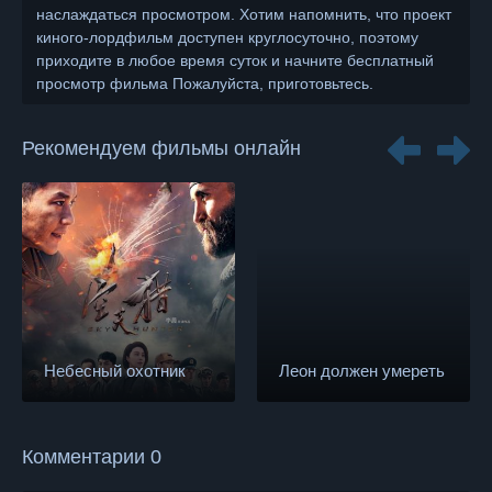
наслаждаться просмотром. Хотим напомнить, что проект
киного-лордфильм доступен круглосуточно, поэтому
приходите в любое время суток и начните бесплатный
просмотр фильма Пожалуйста, приготовьтесь.
Рекомендуем фильмы онлайн
Небесный охотник
Леон должен умереть
Комментарии 0