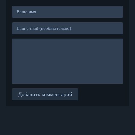
Добавить комментарий