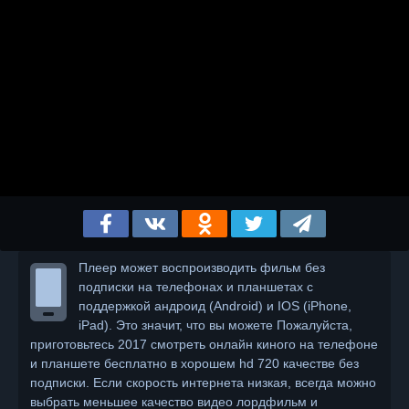
Плеер может воспроизводить фильм без
подписки на телефонах и планшетах с
поддержкой андроид (Android) и IOS (iPhone,
iPad). Это значит, что вы можете Пожалуйста,
приготовьтесь 2017 смотреть онлайн киного на телефоне
и планшете бесплатно в хорошем hd 720 качестве без
подписки. Если скорость интернета низкая, всегда можно
выбрать меньшее качество видео лордфильм и