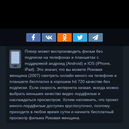
Плеер может воспроизводить фильм без
подписки на телефонах и планшетах с
поддержкой андроид (Android) и IOS (iPhone,
iPad). Это значит, что вы можете Роковая
женщина (2007) смотреть онлайн киного на телефоне и
планшете бесплатно в хорошем hd 720 качестве без
подписки. Если скорость интернета низкая, всегда можно
выбрать меньшее качество видео лордфильм и
наслаждаться просмотром. Хотим напомнить, что проект
киного-лордфильм доступен круглосуточно, поэтому
приходите в любое время суток и начните бесплатный
просмотр фильма Роковая женщина.