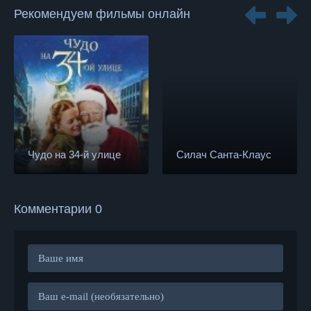
Рекомендуем фильмы онлайн
Чудо на 34-й улице
Силач Санта-Клаус
Комментарии 0