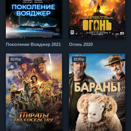
Поколение Вояджер 2021
Огонь 2020
BDRip
BDRip